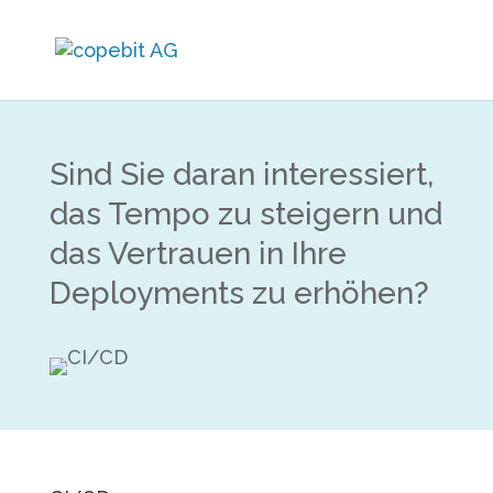
Sind Sie daran interessiert,
das Tempo zu steigern und
das Vertrauen in Ihre
Deployments zu erhöhen?