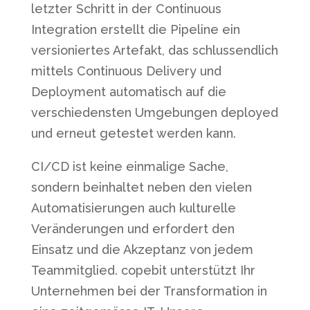
letzter Schritt in der Continuous
Integration erstellt die Pipeline ein
versioniertes Artefakt, das schlussendlich
mittels Continuous Delivery und
Deployment automatisch auf die
verschiedensten Umgebungen deployed
und erneut getestet werden kann.
CI/CD ist keine einmalige Sache,
sondern beinhaltet neben den vielen
Automatisierungen auch kulturelle
Veränderungen und erfordert den
Einsatz und die Akzeptanz von jedem
Teammitglied. copebit unterstützt Ihr
Unternehmen bei der Transformation in