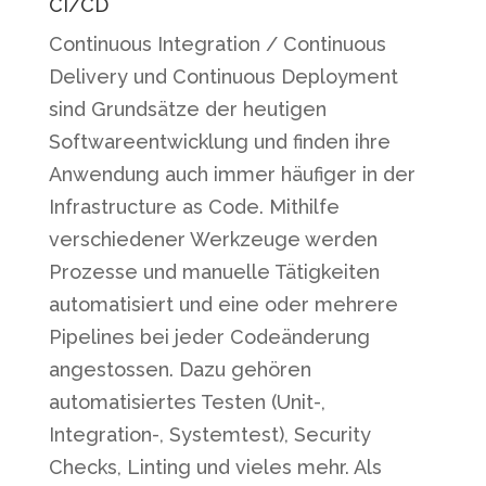
CI/CD
Continuous Integration / Continuous
Delivery und Continuous Deployment
sind Grundsätze der heutigen
Softwareentwicklung und finden ihre
Anwendung auch immer häufiger in der
Infrastructure as Code. Mithilfe
verschiedener Werkzeuge werden
Prozesse und manuelle Tätigkeiten
automatisiert und eine oder mehrere
Pipelines bei jeder Codeänderung
angestossen. Dazu gehören
automatisiertes Testen (Unit-,
Integration-, Systemtest), Security
Checks, Linting und vieles mehr. Als