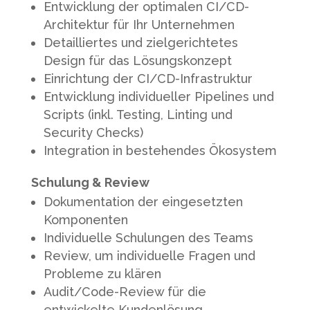
Entwicklung der optimalen CI/CD-
Architektur für Ihr Unternehmen
Detailliertes und zielgerichtetes
Design für das Lösungskonzept
Einrichtung der CI/CD-Infrastruktur
Entwicklung individueller Pipelines und
Scripts (inkl. Testing, Linting und
Security Checks)
Integration in bestehendes Ökosystem
Schulung & Review
Dokumentation der eingesetzten
Komponenten
Individuelle Schulungen des Teams
Review, um individuelle Fragen und
Probleme zu klären
Audit/Code-Review für die
entwickelte Kundenlösung