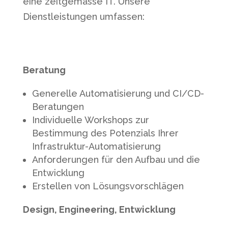
eine zeitgemässe IT. Unsere
Dienstleistungen umfassen:
Beratung
Generelle Automatisierung und CI/CD-
Beratungen
Individuelle Workshops zur
Bestimmung des Potenzials Ihrer
Infrastruktur-Automatisierung
Anforderungen für den Aufbau und die
Entwicklung
Erstellen von Lösungsvorschlägen
Design, Engineering, Entwicklung